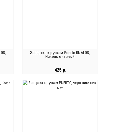
 08,
Завертка к ручкам Puerto Bk Al 08,
Никель матовый
425 р.
В КОРЗИНУ