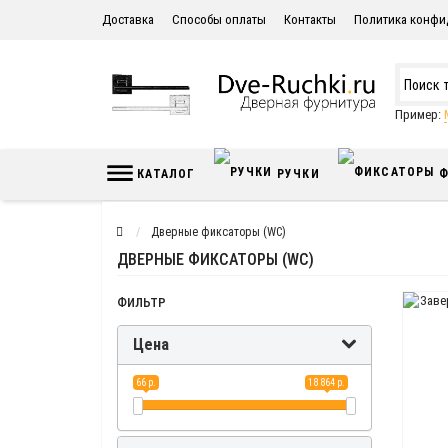
Доставка
Способы оплаты
Контакты
Политика конфи
Пример:
КАТАЛОГ
РУЧКИ
Ф
Дверные фиксаторы (WC)
ДВЕРНЫЕ ФИКСАТОРЫ (WC)
ФИЛЬТР
Цена
66 р.
18 864 р.