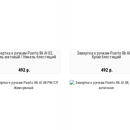
ертка к ручкам Puerto Bk Al 02,
Завертка к ручкам Puerto Bk Al
ль матовый / Никель блестящий
Хром блестящий
492 р.
492 р.
В КОРЗИНУ
В КОРЗИНУ