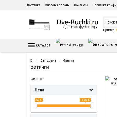
Доставка
Способы оплаты
Контакты
Политика конфи
Пример:
КАТАЛОГ
РУЧКИ
Ф
Сантехника
Фитинги
ФИТИНГИ
ФИЛЬТР
Цена
320 р.
15 580 р.