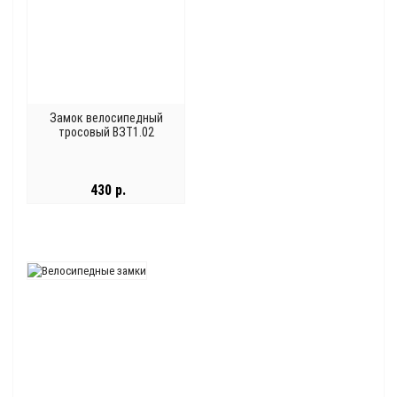
Замок велосипедный
тросовый ВЗТ1.02
430 р.