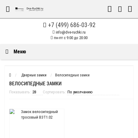
+7 (499) 686-03-92
info@dve-ruchki.ru
пн-пт с 9:00 до 20:00
Меню
Дверные замки
Велосипедные замки
ВЕЛОСИПЕДНЫЕ ЗАМКИ
Показывать:
Сортировать: