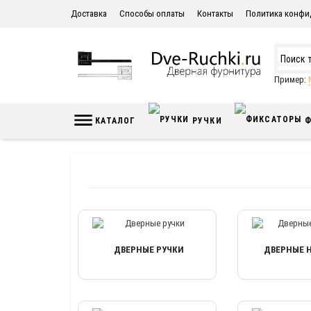
Доставка
Способы оплаты
Контакты
Политика конфи
Пример:
КАТАЛОГ
РУЧКИ
Ф
ДВЕРНЫЕ РУЧКИ
ДВЕРНЫЕ 