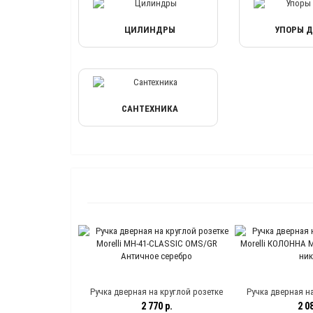
ЦИЛИНДРЫ
УПОРЫ 
САНТЕХНИКА
Ручка дверная на круглой розетке
Ручка дверная на
Morelli MH-41-CLASSIC OMS/GR
Morelli КОЛОННА 
2 770 р.
2 08