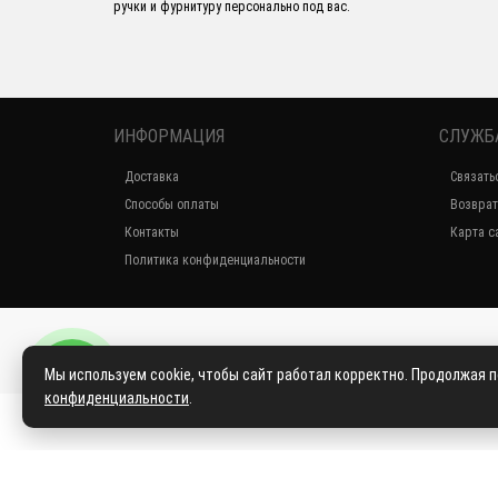
ручки и фурнитуру персонально под вас.
ИНФОРМАЦИЯ
СЛУЖБ
Доставка
Связать
Способы оплаты
Возврат
Контакты
Карта с
Политика конфиденциальности
Мы используем cookie, чтобы сайт работал корректно. Продолжая 
конфиденциальности
.