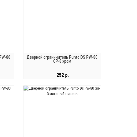
 PW-80
Дверной ограничитель Punto DS PW-80
CP-8 хром
252 р.
В КОРЗИНУ