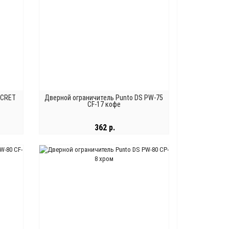
ECRET
Дверной ограничитель Punto DS PW-75
CF-17 кофе
362 р.
В КОРЗИНУ