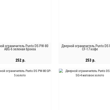
ой ограничитель Punto DS PW-80
Дверной ограничитель Punto DS
ABG-6 зеленая бронза
CF-17 кофе
252 р.
253 р.
В КОРЗИНУ
В КОРЗИНУ