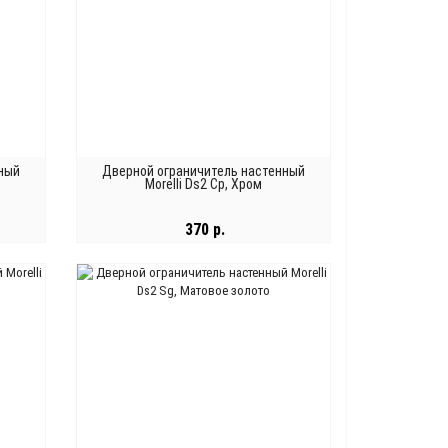
ный
Дверной ограничитель настенный
Morelli Ds2 Cp, Хром
370 р.
В КОРЗИНУ