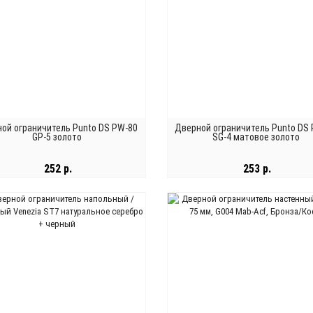
ой ограничитель Punto DS PW-80
Дверной ограничитель Punto DS
GP-5 золото
SG-4 матовое золото
252 р.
253 р.
В КОРЗИНУ
В КОРЗИНУ