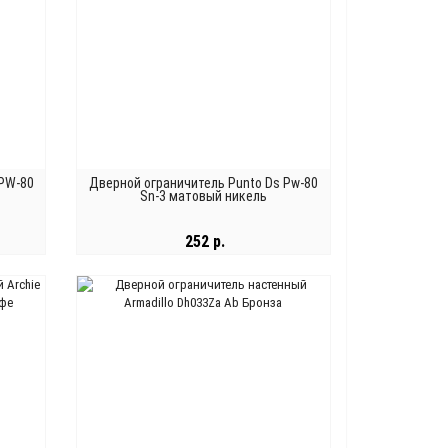
 PW-80
Дверной ограничитель Punto Ds Pw-80
Sn-3 матовый никель
252 р.
В КОРЗИНУ