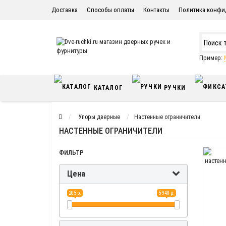
Доставка
Способы оплаты
Контакты
Политика конфи
Пример:
КАТАЛОГ
РУЧКИ
Упоры дверные
Настенные ограничители
НАСТЕННЫЕ ОГРАНИЧИТЕЛИ
ФИЛЬТР
Цена
205 р.
5 940 р.