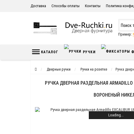
Доставка
Способы оплаты
Контакты
Политика конфи
Пример:
КАТАЛОГ
РУЧКИ
Ф
Дверные ручки
Ручки на розетке
Ручка двер
РУЧКА ДВЕРНАЯ РАЗДЕЛЬНАЯ ARMADILLO 
ВОРОНЕНЫЙ НИКЕ
Loading...