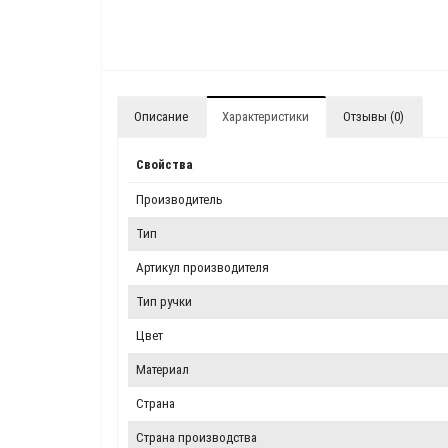
Описание
Характеристики
Отзывы (0)
Свойства
Производитель
Тип
Артикул производителя
Тип ручки
Цвет
Материал
Страна
Страна производства