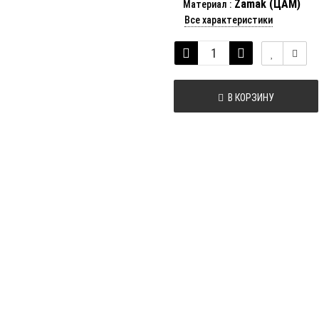
Zamak (ЦАМ)
Материал
:
Все характеристики
В КОРЗИНУ