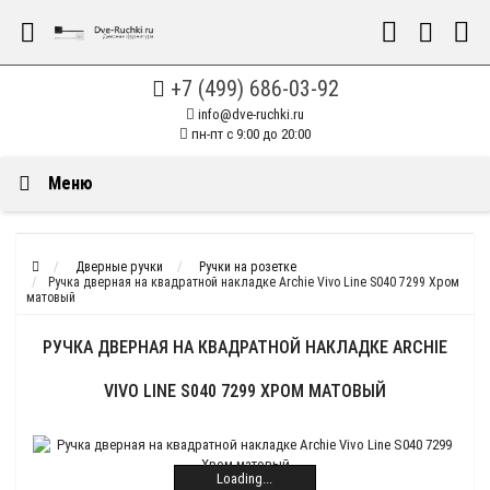
+7 (499) 686-03-92
info@dve-ruchki.ru
пн-пт с 9:00 до 20:00
Меню
Дверные ручки
Ручки на розетке
Ручка дверная на квадратной накладке Archie Vivo Line S040 7299 Хром
матовый
РУЧКА ДВЕРНАЯ НА КВАДРАТНОЙ НАКЛАДКЕ ARCHIE
VIVO LINE S040 7299 ХРОМ МАТОВЫЙ
Loading...