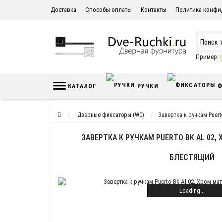
Доставка
Способы оплаты
Контакты
Политика конфи
Пример:
КАТАЛОГ
РУЧКИ
Ф
Дверные фиксаторы (WC)
Завертка к ручкам Puert
ЗАВЕРТКА К РУЧКАМ PUERTO BK AL 02,
БЛЕСТЯЩИЙ
Loading...