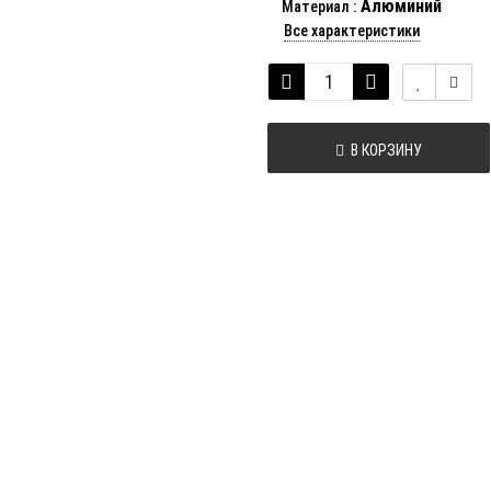
Алюминий
Материал
:
Все характеристики
В КОРЗИНУ