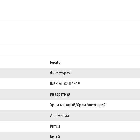
Puerto
Фиксатор WC
INBK AL 02 SC/CP
Квадратная
Хром матовый/Хром блестящий
Алюминий
Китай
Китай