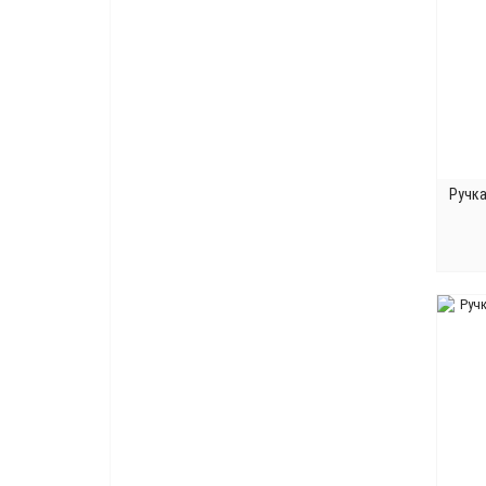
Ручка