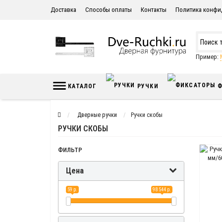
Доставка
Способы оплаты
Контакты
Политика конфи
Пример:
КАТАЛОГ
РУЧКИ
Ф
Дверные ручки
Ручки скобы
РУЧКИ СКОБЫ
ФИЛЬТР
Цена
59 р.
98 544 р.