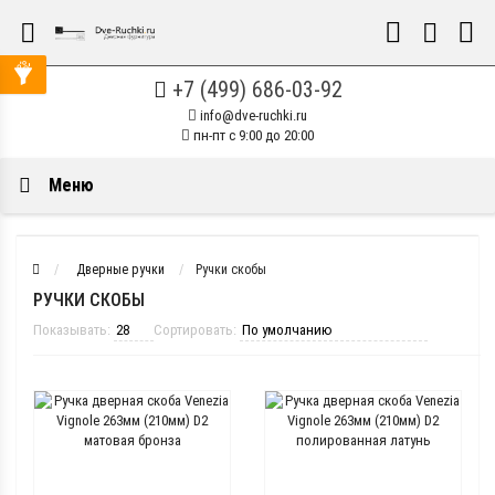
+7 (499) 686-03-92
info@dve-ruchki.ru
пн-пт с 9:00 до 20:00
Меню
Дверные ручки
Ручки скобы
РУЧКИ СКОБЫ
Показывать:
Сортировать: