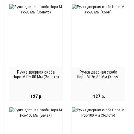
Ручка дверная скоба
Ручка дверная скоба
Нора-М Рс-80 Мм (Золото)
Нора-М Рс-80 Мм (Хром)
127 р.
127 р.