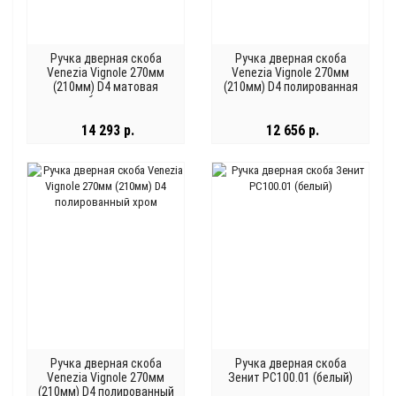
Ручка дверная скоба
Ручка дверная скоба
Venezia Vignole 270мм
Venezia Vignole 270мм
(210мм) D4 матовая
(210мм) D4 полированная
бронза
латунь
14 293 р.
12 656 р.
Ручка дверная скоба
Ручка дверная скоба
Venezia Vignole 270мм
Зенит РС100.01 (белый)
(210мм) D4 полированный