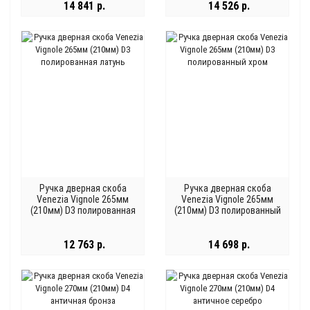
14 841 р.
14 526 р.
Ручка дверная скоба
Ручка дверная скоба
Venezia Vignole 265мм
Venezia Vignole 265мм
(210мм) D3 полированная
(210мм) D3 полированный
латунь
хром
12 763 р.
14 698 р.