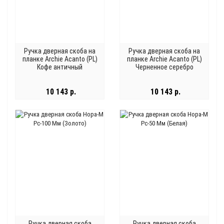
Ручка дверная скоба на
Ручка дверная скоба на
планке Archie Acanto (PL)
планке Archie Acanto (PL)
Кофе античный
Черненное серебро
10 143 р.
10 143 р.
Ручка дверная скоба
Ручка дверная скоба