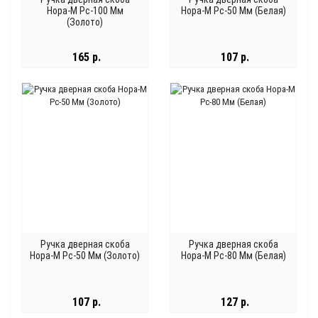
Нора-М Рс-100 Мм
Нора-М Рс-50 Мм (Белая)
(Золото)
165 р.
107 р.
Ручка дверная скоба
Ручка дверная скоба
Нора-М Рс-50 Мм (Золото)
Нора-М Рс-80 Мм (Белая)
107 р.
127 р.