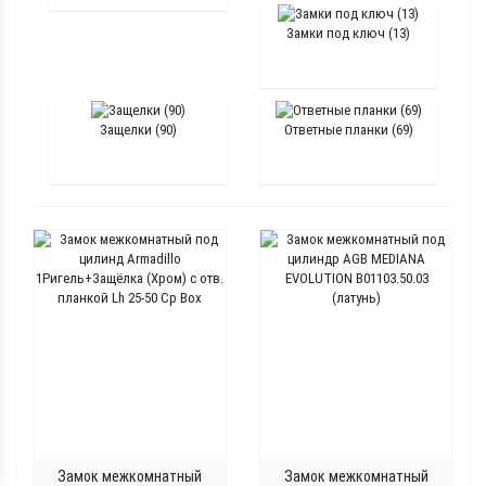
Замки под ключ (13)
Защелки (90)
Ответные планки (69)
Замок межкомнатный
Замок межкомнатный