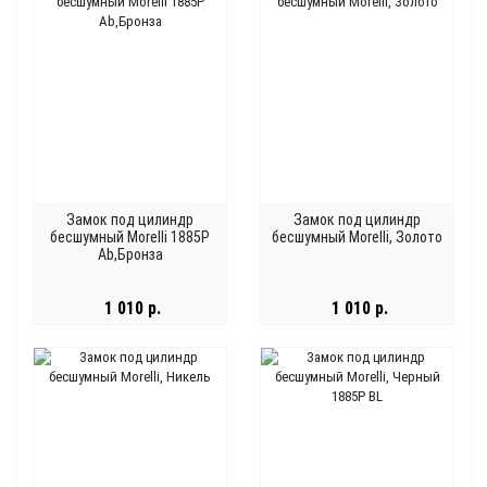
Замок под цилиндр
Замок под цилиндр
бесшумный Morelli 1885P
бесшумный Morelli, Золото
Ab,Бронза
1 010 р.
1 010 р.