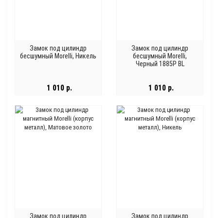
Замок под цилиндр
Замок под цилиндр
бесшумный Morelli, Никель
бесшумный Morelli,
Черный 1885P BL
1 010 р.
1 010 р.
Замок под цилиндр
Замок под цилиндр