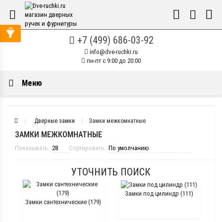
+7 (499) 686-03-92
info@dve-ruchki.ru
пн-пт с 9:00 до 20:00
Меню
Дверные замки
Замки межкомнатные
ЗАМКИ МЕЖКОМНАТНЫЕ
Показывать:
Сортировать:
УТОЧНИТЬ ПОИСК
Замки под цилиндр (111)
Замки сантехнические (179)