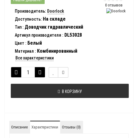
0 отзывов
Производитель:
Doorlock
На складе
Доступность:
Доводчик гидравлический
Тип
:
DL53028
Артикул производителя
:
Белый
Цвет
:
Комбинированный
Материал
:
Все характеристики
В КОРЗИНУ
Описание
Характеристики
Отзывы (0)