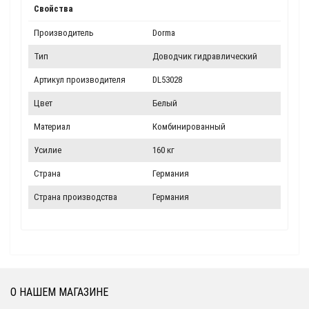
Свойства
Производитель
Dorma
Тип
Доводчик гидравлический
Артикул производителя
DL53028
Цвет
Белый
Материал
Комбинированный
Усилие
160 кг
Страна
Германия
Страна производства
Германия
О НАШЕМ МАГАЗИНЕ