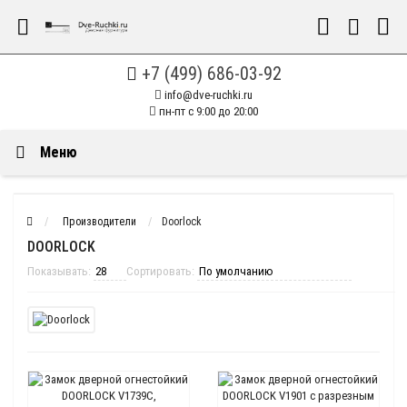
+7 (499) 686-03-92
info@dve-ruchki.ru
пн-пт с 9:00 до 20:00
Меню
Производители
Doorlock
DOORLOCK
Показывать:
Сортировать: