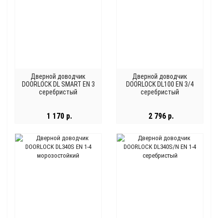
Дверной доводчик
Дверной доводчик
DOORLOCK DL SMART EN 3
DOORLOCK DL100 EN 3/4
серебристый
серебристый
1 170 р.
2 796 р.