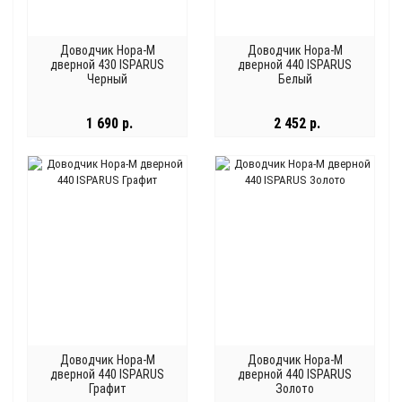
Доводчик Нора-М
Доводчик Нора-М
дверной 430 ISPARUS
дверной 440 ISPARUS
Черный
Белый
1 690 р.
2 452 р.
Доводчик Нора-М
Доводчик Нора-М
дверной 440 ISPARUS
дверной 440 ISPARUS
Графит
Золото