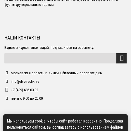
фурнитуру персонально под вас.
НАШИ КОНТАКТЫ
Будьте в курсе наших акций, подпишитесь на рассылку:
Московская область г. Химки Юбилейный проспект д 66
info@dve-ruchki.ru
+7 (499) 686-03-92
пн-пт с 9:00 до 20:00
Мы используем cookie, чтобы сайт работал корректно. Продолжая
пользоваться сайтом, вы соглашаетесь с использованием файлов