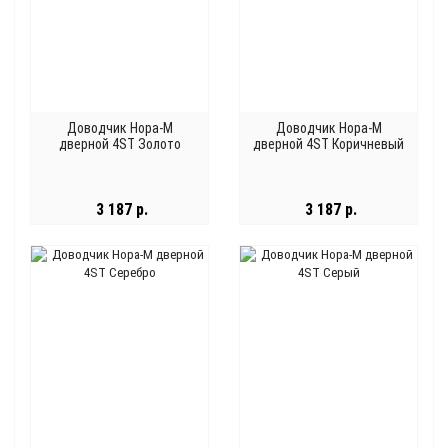
Доводчик Нора-М
Доводчик Нора-М
дверной 4ST Золото
дверной 4ST Коричневый
3 187 р.
3 187 р.