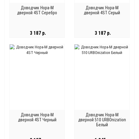
Доводчик Нора-М
Доводчик Нора-М
дверной 4ST Серебро
дверной 4ST Серый
3 187 р.
3 187 р.
Доводчик Нора-М
Доводчик Нора-М
дверной 4ST Черный
дверной 510 URBOnization
Белый