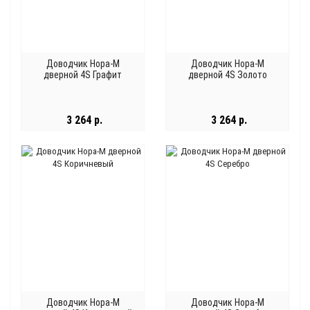
Доводчик Нора-М
Доводчик Нора-М
дверной 4S Графит
дверной 4S Золото
3 264 р.
3 264 р.
Доводчик Нора-М
Доводчик Нора-М