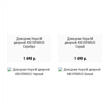
Доводчик Нора-М
Доводчик Нора-М
дверной 430 ISPARUS
дверной 430 ISPARUS
Серебро
Серый
1 690 р.
1 690 р.