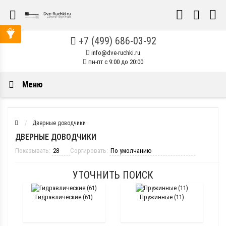
+7 (499) 686-03-92
info@dve-ruchki.ru
пн-пт с 9:00 до 20:00
Меню
Дверные доводчики
ДВЕРНЫЕ ДОВОДЧИКИ
Показывать:
Сортировать:
УТОЧНИТЬ ПОИСК
Гидравлические (61)
Пружинные (11)