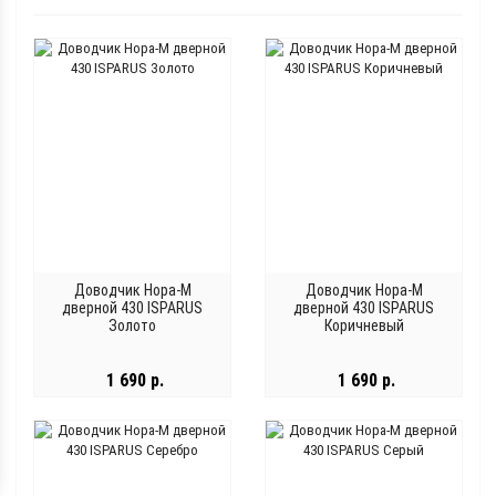
Доводчик Нора-М
Доводчик Нора-М
дверной 430 ISPARUS
дверной 430 ISPARUS
Золото
Коричневый
1 690 р.
1 690 р.