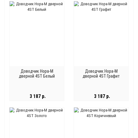
Доводчик Нора-М
Доводчик Нора-М
дверной 4ST Белый
дверной 4ST Графит
3 187 р.
3 187 р.