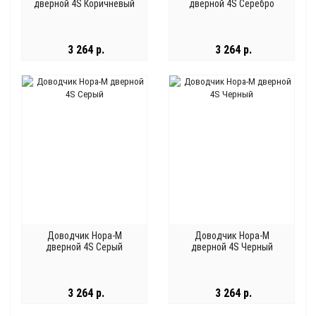
дверной 4S Коричневый
дверной 4S Серебро
3 264 р.
3 264 р.
Доводчик Нора-М
Доводчик Нора-М
дверной 4S Серый
дверной 4S Черный
3 264 р.
3 264 р.