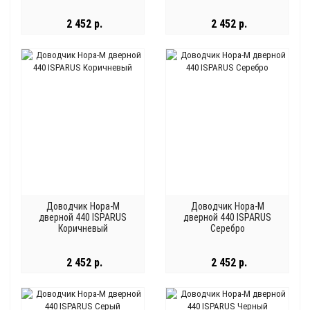
2 452 р.
2 452 р.
Доводчик Нора-М
Доводчик Нора-М
дверной 440 ISPARUS
дверной 440 ISPARUS
Коричневый
Серебро
2 452 р.
2 452 р.