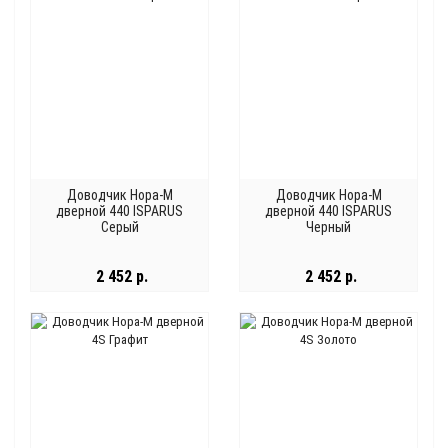
Доводчик Нора-М
Доводчик Нора-М
дверной 440 ISPARUS
дверной 440 ISPARUS
Серый
Черный
2 452 р.
2 452 р.