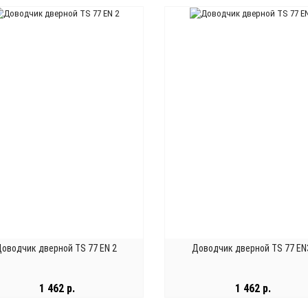
В КОРЗИНУ
В КОРЗИНУ
оводчик дверной TS 77 EN 2
Доводчик дверной TS 77 EN
1 462 р.
1 462 р.