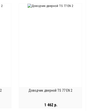
В КОРЗИНУ
 2
Доводчик дверной TS 77 EN 2
1 462 р.