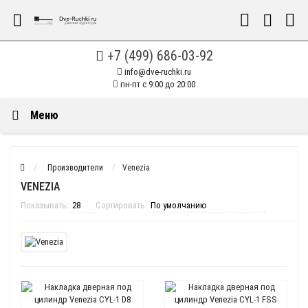
+7 (499) 686-03-92
info@dve-ruchki.ru
пн-пт с 9:00 до 20:00
Меню
Производители
Venezia
VENEZIA
Показывать:
Сортировать: