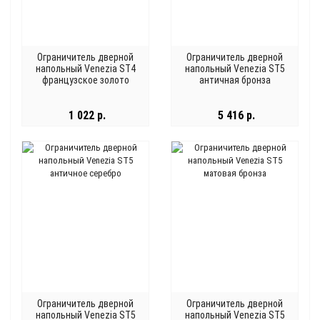
Ограничитель дверной
Ограничитель дверной
напольный Venezia ST4
напольный Venezia ST5
французское золото
античная бронза
1 022 р.
5 416 р.
Ограничитель дверной
Ограничитель дверной
напольный Venezia ST5
напольный Venezia ST5