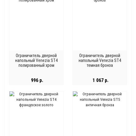
Ограничитель дверной
Ограничитель дверной
напольный Venezia ST4
напольный Venezia ST4
полированный хром
темная бронза
996 р.
1 067 р.