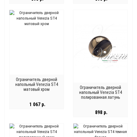
Ограничитель дверной
напольный Venezia ST4
Ограничитель дверной
матовый хром
напольный Venezia ST4
полированная латунь
1 067 р.
898 р.