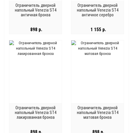
Ограничитель дверной
Ограничитель дверной
напольный Venezia ST4
напольный Venezia ST4
античная бронза
античное серебро
898 р.
1 155 р.
Ограничитель дверной
Ограничитель дверной
напольный Venezia ST4
напольный Venezia ST4
лакированная бронза
матовая бронза
898 р.
898 р.