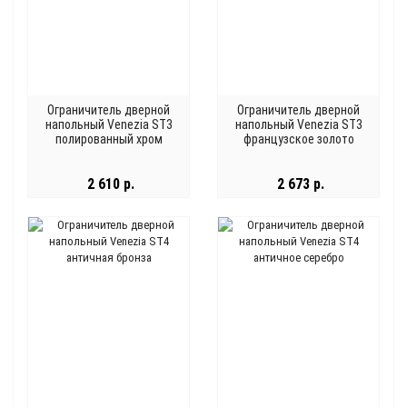
Ограничитель дверной
Ограничитель дверной
напольный Venezia ST3
напольный Venezia ST3
полированный хром
французское золото
2 610 р.
2 673 р.