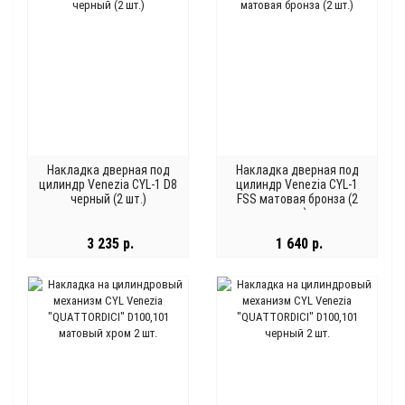
Накладка дверная под
Накладка дверная под
цилиндр Venezia CYL-1 D8
цилиндр Venezia CYL-1
черный (2 шт.)
FSS матовая бронза (2
шт.)
3 235 р.
1 640 р.