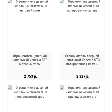
Ограничитель дверной
Ограничитель дверной
напольный Venezia ST3
напольный Venezia ST3
матовый хром
полированная латунь
2 753 р.
2 327 р.