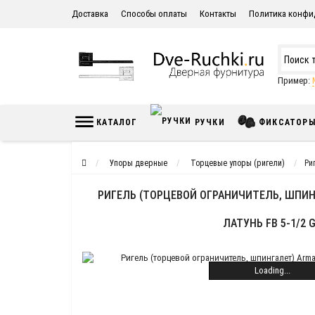
Доставка
Способы оплаты
Контакты
Политика конфи
Пример:
КАТАЛОГ
РУЧКИ
ФИКСАТОР
Упоры дверные
Торцевые упоры (ригели)
Ри
РИГЕЛЬ (ТОРЦЕВОЙ ОГРАНИЧИТЕЛЬ, ШПИНГ
ЛАТУНЬ FB 5-1/2 
Loading...