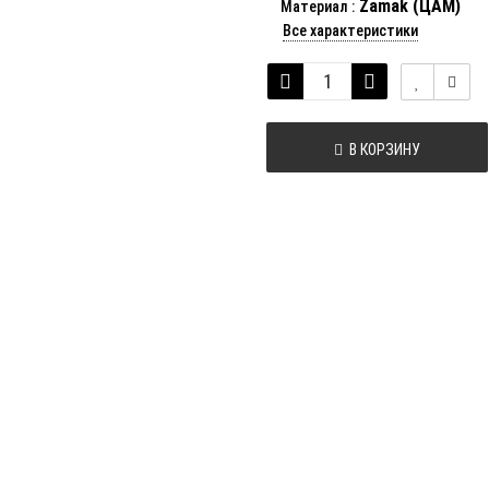
Zamak (ЦАМ)
Материал
:
Все характеристики
В КОРЗИНУ