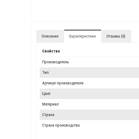
Описание
Характеристики
Отзывы (0)
Свойства
Производитель
Тип
Артикул производителя
Цвет
Материал
Страна
Страна производства