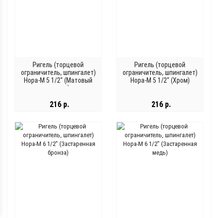
Ригель (торцевой
Ригель (торцевой
ограничитель, шпингалет)
ограничитель, шпингалет)
Нора-М 5 1/2" (Матовый
Нора-М 5 1/2" (Хром)
никель)
216 р.
216 р.