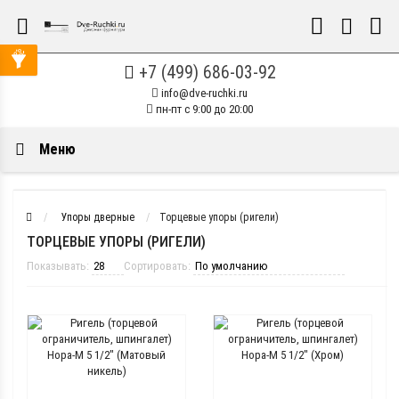
+7 (499) 686-03-92
info@dve-ruchki.ru
пн-пт с 9:00 до 20:00
Меню
Упоры дверные
Торцевые упоры (ригели)
ТОРЦЕВЫЕ УПОРЫ (РИГЕЛИ)
Показывать:
Сортировать: