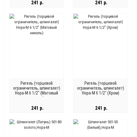
241 р.
241 р.
Ригель (торцевой
Ригель (торцевой
ограничитель, шпингалет)
ограничитель, шпингалет)
Нора-М 6 1/2" (Матовый
Нора-М 6 1/2" (Хром)
никель)
241 р.
241 р.