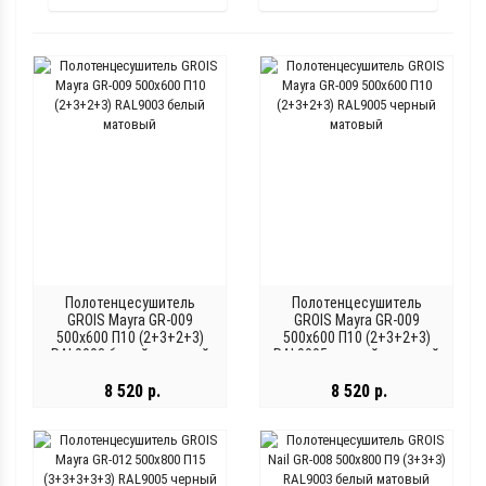
Полотенцесушитель
Полотенцесушитель
GROIS Mayra GR-009
GROIS Mayra GR-009
500х600 П10 (2+3+2+3)
500х600 П10 (2+3+2+3)
RAL9003 белый матовый
RAL9005 черный матовый
8 520 р.
8 520 р.