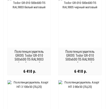
Полотенцесушитель
Полотенцесушитель
GROIS Todor GR-010
GROIS Todor GR-010
500х600 П5 RAL9003
500х600 П5 RAL9005
белый матовый
черный матовый
6 410 р.
6 410 р.