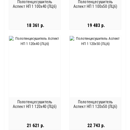
Полотенцесушитель
Полотенцесушитель
Аспект НП 1 100x40 (ЛЦ6)
Аспект НП 1 100x50 (ЛЦ6)
18 361 р.
19 483 р.
Полотенцесушитель
Полотенцесушитель
Аспект НП 1 120x40 (ЛЦ6)
Аспект НП 1 120x50 (ЛЦ6)
21 621 р.
22 743 р.