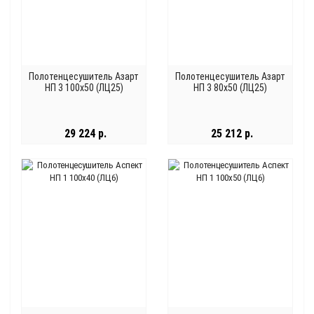
Полотенцесушитель Азарт
Полотенцесушитель Азарт
НП 3 100x50 (ЛЦ25)
НП 3 80x50 (ЛЦ25)
29 224 р.
25 212 р.