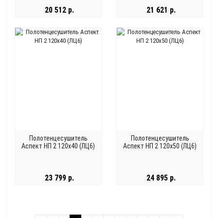
20 512 р.
21 621 р.
Полотенцесушитель
Полотенцесушитель
Аспект НП 2 120x40 (ЛЦ6)
Аспект НП 2 120x50 (ЛЦ6)
23 799 р.
24 895 р.