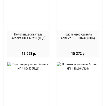
Полотенцесушитель
Полотенцесушитель
Аспект НП 1 60x50 (ЛЦ6)
Аспект НП 1 80x40 (ЛЦ6)
13 068 р.
15 272 р.