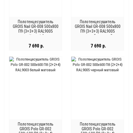
Полотенцесушитель
Полотенцесушитель
GROIS Nail GR-008 500х800
GROIS Nail GR-008 500х800
П9 (3+3+3) RAL9005
П9 (3+3+3) RAL9005
gitzwart A
черный матовый
7 690 р.
7 690 р.
Полотенцесушитель
Полотенцесушитель
GROIS Polo GR-002
GROIS Polo GR-002