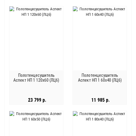
Полотенцесушитель
Полотенцесушитель
Аспект НП 1 120x60 (ЛЦ6)
Аспект НП 1 60x40 (ЛЦ6)
23 799 р.
11 985 р.