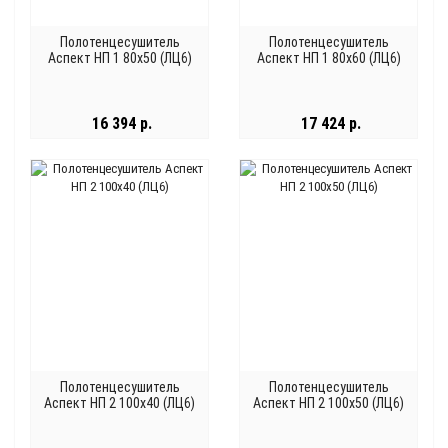
Полотенцесушитель
Полотенцесушитель
Аспект НП 1 80x50 (ЛЦ6)
Аспект НП 1 80x60 (ЛЦ6)
16 394 р.
17 424 р.
Полотенцесушитель
Полотенцесушитель
Аспект НП 2 100x40 (ЛЦ6)
Аспект НП 2 100x50 (ЛЦ6)