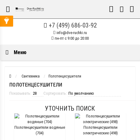
+7 (499) 686-03-92
info@dve-ruchki.ru
пн-пт с 9:00 до 20:00
Меню
Сантехника
Полотенцесушители
ПОЛОТЕНЦЕСУШИТЕЛИ
Показывать:
Сортировать:
УТОЧНИТЬ ПОИСК
Полотенцесушители водяные
Полотенцесушители
(704)
электрические (498)