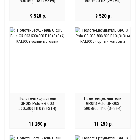
500х600 П8 (2+2+4)
500х600 П8 (2+2+4)
RAL9003 белый матовый
RAL9005 черный матовый
9 520 р.
9 520 р.
Полотенцесушитель
Полотенцесушитель
GROIS Polo GR-003
GROIS Polo GR-003
500х800 П10 (3+3+4)
500х800 П10 (3+3+4)
RAL9003 белый матовый
RAL9005 черный матовый
11 250 р.
11 250 р.