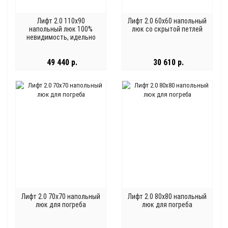
Лифт 2.0 110x90
Лифт 2.0 60x60 напольный
напольный люк 100%
люк со скрытой петлей
невидимость, идельно
ровная поверхность
49 440 р.
30 610 р.
Лифт 2.0 70x70 напольный
Лифт 2.0 80x80 напольный
люк для погреба
люк для погреба