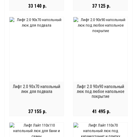
33 140 р.
37 125 р.
Лифт 2.0 90x70 напольный
Лифт 2.0 90x90 напольный
люк для подвала
люк под любое напольное
покрытие
37 155 р.
41 495 р.