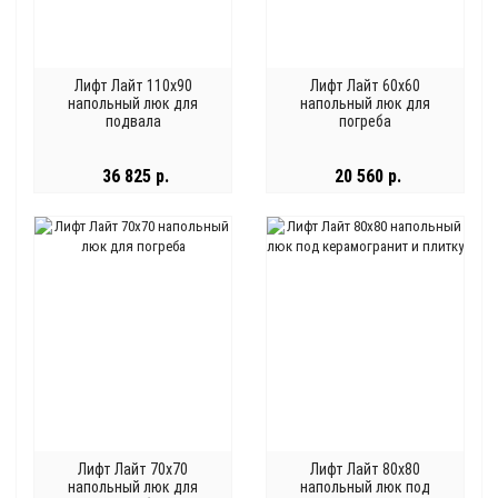
Лифт Лайт 110x90
Лифт Лайт 60x60
напольный люк для
напольный люк для
подвала
погреба
36 825 р.
20 560 р.
Лифт Лайт 70x70
Лифт Лайт 80x80
напольный люк для
напольный люк под