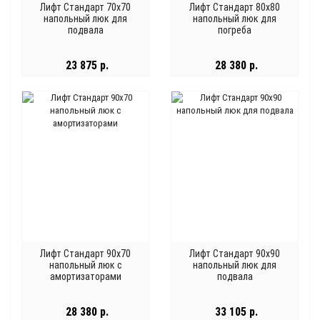
Лифт Стандарт 70x70
Лифт Стандарт 80x80
напольный люк для
напольный люк для
подвала
погреба
23 875 р.
28 380 р.
Лифт Стандарт 90x70
Лифт Стандарт 90x90
напольный люк с
напольный люк для
амортизаторами
подвала
28 380 р.
33 105 р.