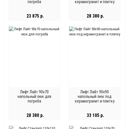
погреба
керамогранит и плитку
23 875 р.
28 380 р.
Лифт Лайт 90x70
Лифт Лайт 90x90
напольный люк для
напольный люк под
погреба
керамогранит и плитку
28 380 р.
33 105 р.