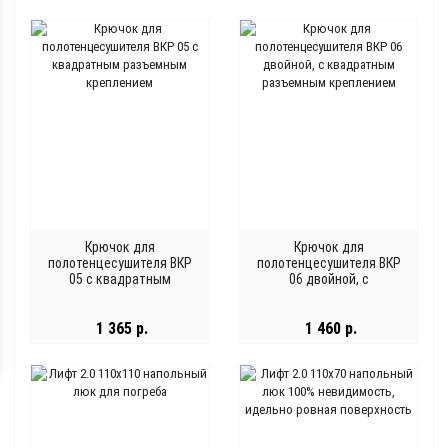
Крючок для
Крючок для
полотенцесушителя ВКР
полотенцесушителя ВКР
05 с квадратным
06 двойной, с
разъемным креплением
квадратным разъемным
креплением
1 365 р.
1 460 р.