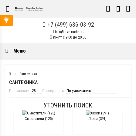
+7 (499) 686-03-92
info@dve-ruchki.ru
пн-пт с 9:00 до 20:00
Меню
Сантехника
САНТЕХНИКА
Показывать:
Сортировать:
УТОЧНИТЬ ПОИСК
Сместители (125)
Люки (391)