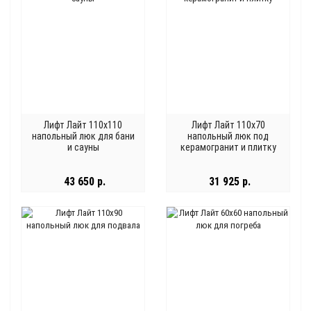
Лифт Лайт 110x110
Лифт Лайт 110x70
напольный люк для бани
напольный люк под
и сауны
керамогранит и плитку
43 650 р.
31 925 р.