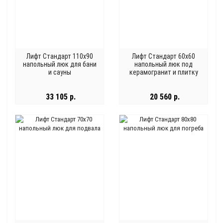
Лифт Стандарт 110x90
Лифт Стандарт 60x60
напольный люк для бани
напольный люк под
и сауны
керамогранит и плитку
33 105 р.
20 560 р.