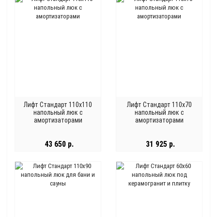
Лифт Стандарт 110x110
Лифт Стандарт 110x70
напольный люк с
напольный люк с
амортизаторами
амортизаторами
43 650 р.
31 925 р.