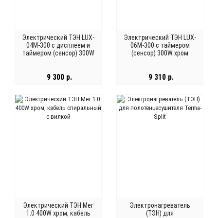
Электрический ТЭН LUX-
Электрический ТЭН LUX-
04М-300 с дисплеем и
06М-300 с таймером
таймером (сенсор) 300W
(сенсор) 300W хром
хром
9 300 р.
9 310 р.
Электрический ТЭН Мег
Электронагреватель
1.0 400W хром, кабель
(ТЭН) для