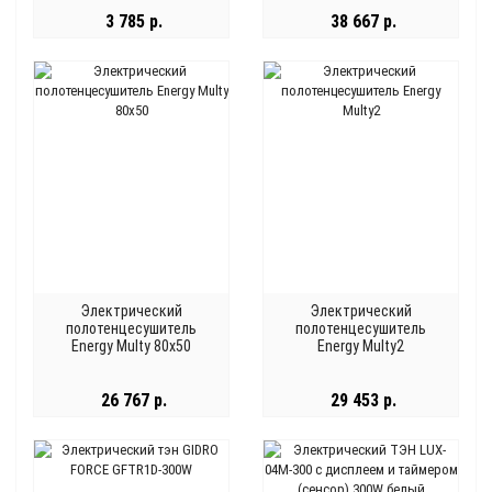
3 785 р.
38 667 р.
Электрический
Электрический
полотенцесушитель
полотенцесушитель
Energy Multy 80x50
Energy Multy2
26 767 р.
29 453 р.