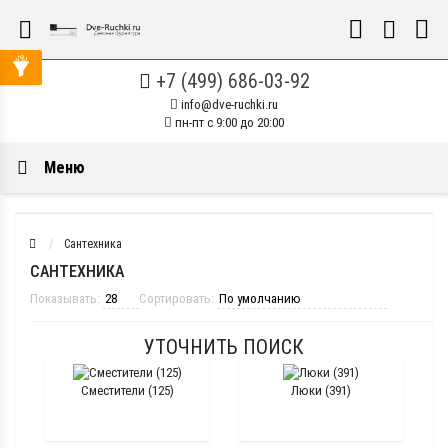
+7 (499) 686-03-92
info@dve-ruchki.ru
пн-пт с 9:00 до 20:00
Меню
Сантехника
САНТЕХНИКА
Показывать:
Сортировать:
УТОЧНИТЬ ПОИСК
Сместители (125)
Люки (391)