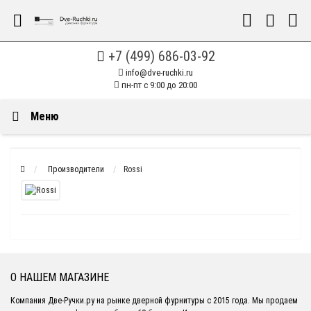
+7 (499) 686-03-92
info@dve-ruchki.ru
пн-пт с 9:00 до 20:00
Меню
Производители
Rossi
О НАШЕМ МАГАЗИНЕ
Компания Две-Ручки.ру на рынке дверной фурнитуры с 2015 года. Мы продаем