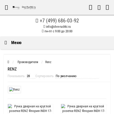
+7 (499) 686-03-92
info@dve-ruchki.ru
пн-пт с 9:00 до 20:00
Меню
Производители
Renz
RENZ
Показывать:
Сортировать: