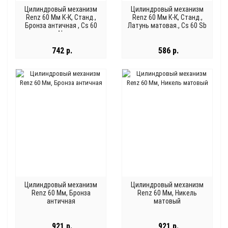
Цилиндровый механизм
Цилиндровый механизм
Renz 60 Мм К-К, Станд.,
Renz 60 Мм К-К, Станд.,
Бронза античная , Cs 60
Латунь матовая., Cs 60 Sb
Ab
742 р.
586 р.
Цилиндровый механизм
Цилиндровый механизм
Renz 60 Мм, Бронза
Renz 60 Мм, Никель
античная
матовый
921 р.
921 р.