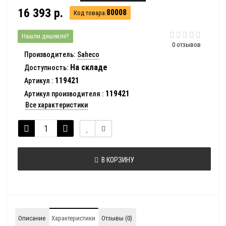
16 393 р.
80008
Код товара:
Нашли дешевле?
0 отзывов
Производитель:
Saheco
На складе
Доступность:
119421
Артикул
:
119421
Артикул производителя
:
Все характеристики
В КОРЗИНУ
Описание
Характеристики
Отзывы (0)