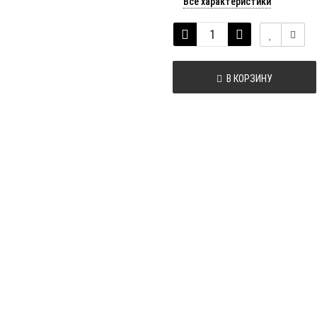
Все характеристики
В КОРЗИНУ