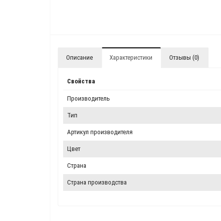
Описание
Характеристики
Отзывы (0)
Свойства
Производитель
Тип
Артикул производителя
Цвет
Страна
Страна производства