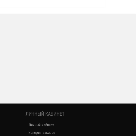
ЛИЧНЫЙ КАБИНЕТ
Личный кабинет
История заказов