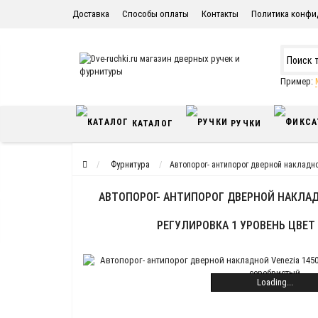
Доставка
Способы оплаты
Контакты
Политика конфи
Пример:
КАТАЛОГ
РУЧКИ
Фурнитура
Автопорог- антипорог дверной накладн
АВТОПОРОГ- АНТИПОРОГ ДВЕРНОЙ НАКЛАДН
РЕГУЛИРОВКА 1 УРОВЕНЬ ЦВЕ
Loading...