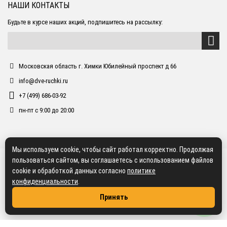
НАШИ КОНТАКТЫ
Будьте в курсе наших акций, подпишитесь на рассылку:
Московская область г. Химки Юбилейный проспект д 66
info@dve-ruchki.ru
+7 (499) 686-03-92
пн-пт с 9:00 до 20:00
Мы используем cookie, чтобы сайт работал корректно. Продолжая
пользоваться сайтом, вы соглашаетесь с использованием файлов
cookie и обработкой данных согласно
политике
конфиденциальности
.
Принять
2018 dve-ruchki.ru