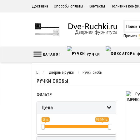
Доставка
Способы оплаты
Контакты
Политика конфи
Пример:
КАТАЛОГ
РУЧКИ
Ф
Дверные ручки
Ручки скобы
РУЧКИ СКОБЫ
ФИЛЬТР
Цена
59 р.
98 544 р.