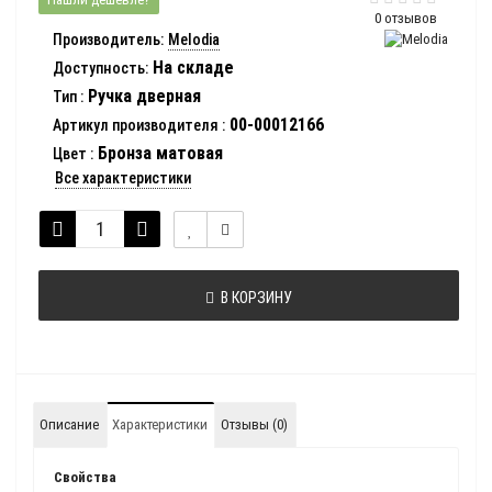
0 отзывов
Производитель:
Melodia
На складе
Доступность:
Ручка дверная
Тип
:
00-00012166
Артикул производителя
:
Бронза матовая
Цвет
:
Все характеристики
В КОРЗИНУ
Описание
Характеристики
Отзывы (0)
Свойства