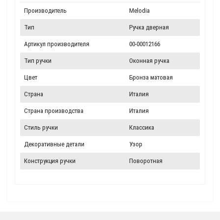
Производитель
Melodia
Тип
Ручка дверная
Артикул производителя
00-00012166
Тип ручки
Оконная ручка
Цвет
Бронза матовая
Страна
Италия
Страна производства
Италия
Стиль ручки
Классика
Декоративные детали
Узор
Конструкция ручки
Поворотная