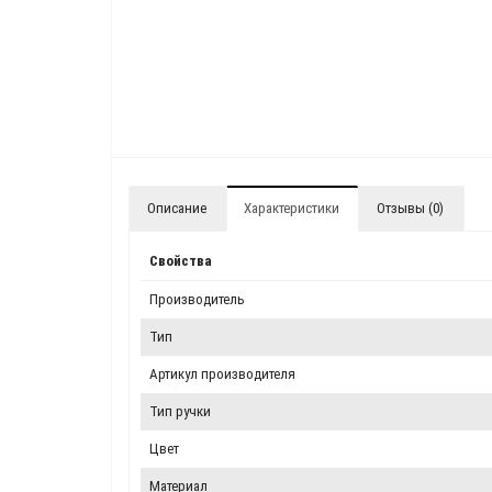
Описание
Характеристики
Отзывы (0)
Свойства
Производитель
Тип
Артикул производителя
Тип ручки
Цвет
Материал