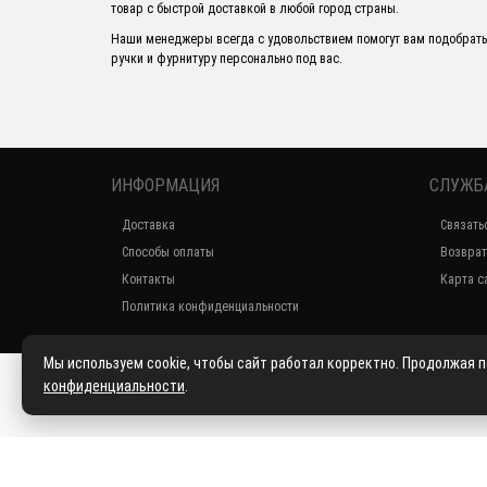
товар с быстрой доставкой в любой город страны.
Наши менеджеры всегда с удовольствием помогут вам подобрать
ручки и фурнитуру персонально под вас.
ИНФОРМАЦИЯ
СЛУЖБ
Доставка
Связать
Способы оплаты
Возврат
Контакты
Карта с
Политика конфиденциальности
Мы используем cookie, чтобы сайт работал корректно. Продолжая 
конфиденциальности
.