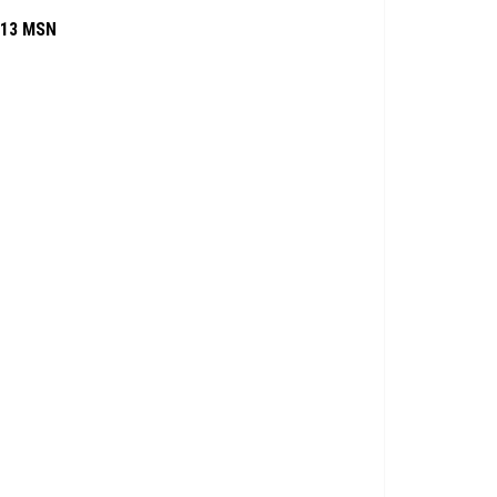
13 MSN