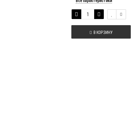
Все характеристики
В КОРЗИНУ