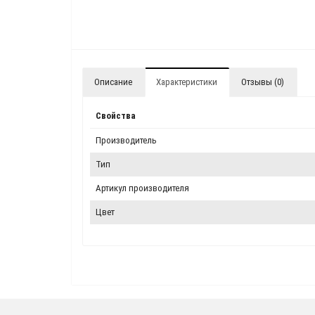
Описание
Характеристики
Отзывы (0)
Свойства
Производитель
Тип
Артикул производителя
Цвет