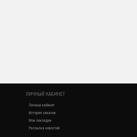
ЛИЧНЫЙ КАБИНЕТ
Личный кабинет
История заказов
Мои закладки
Рассылка новостей