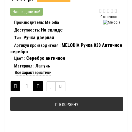
Нашли дешевле?
0 отзывов
Производитель:
Melodia
На складе
Доступность:
Ручка дверная
Тип
:
MELODIA Ручка 830 Античное
Артикул производителя
:
серебро
Серебро античное
Цвет
:
Латунь
Материал
:
Все характеристики
В КОРЗИНУ