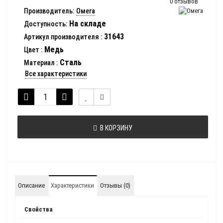
0 отзывов
Производитель:
Омега
На складе
Доступность:
31643
Артикул производителя
:
Медь
Цвет
:
Сталь
Материал
:
Все характеристики
В КОРЗИНУ
Описание
Характеристики
Отзывы (0)
Свойства