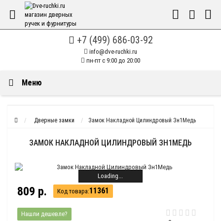
+7 (499) 686-03-92
info@dve-ruchki.ru
пн-пт с 9:00 до 20:00
Меню
Дверные замки
Замок Накладной Цилиндровый Зн1Медь
ЗАМОК НАКЛАДНОЙ ЦИЛИНДРОВЫЙ ЗН1МЕДЬ
Loading...
809 р.
11361
Код товара:
Нашли дешевле?