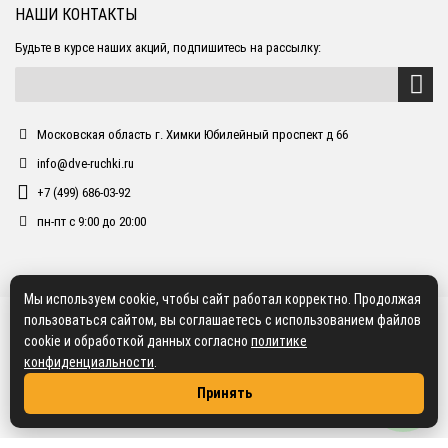
НАШИ КОНТАКТЫ
Будьте в курсе наших акций, подпишитесь на рассылку:
Московская область г. Химки Юбилейный проспект д 66
info@dve-ruchki.ru
+7 (499) 686-03-92
пн-пт с 9:00 до 20:00
Мы используем cookie, чтобы сайт работал корректно. Продолжая
пользоваться сайтом, вы соглашаетесь с использованием файлов
cookie и обработкой данных согласно
политике
конфиденциальности
.
Принять
2018 dve-ruchki.ru