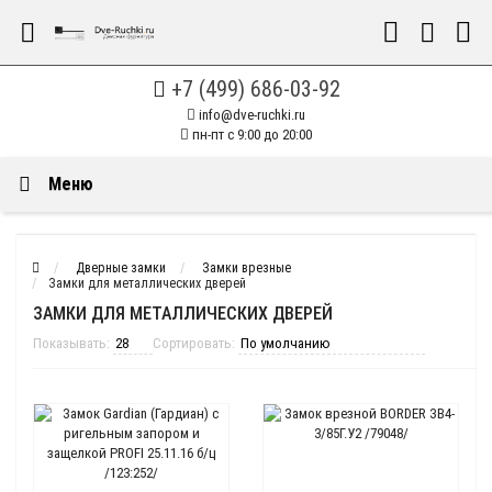
+7 (499) 686-03-92
info@dve-ruchki.ru
пн-пт с 9:00 до 20:00
Меню
Дверные замки
Замки врезные
Замки для металлических дверей
ЗАМКИ ДЛЯ МЕТАЛЛИЧЕСКИХ ДВЕРЕЙ
Показывать:
Сортировать: