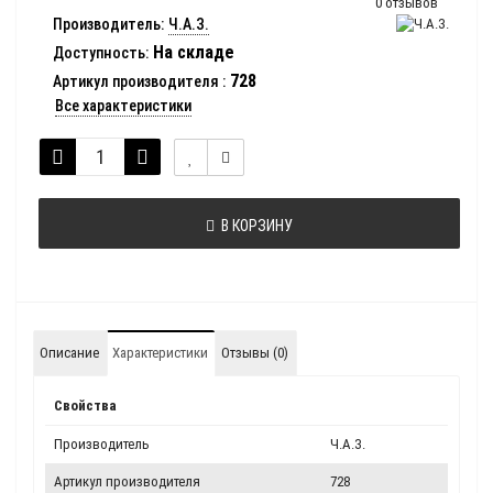
0 отзывов
Производитель:
Ч.А.З.
На складе
Доступность:
728
Артикул производителя
:
Все характеристики
В КОРЗИНУ
Описание
Характеристики
Отзывы (0)
Свойства
Производитель
Ч.А.З.
Артикул производителя
728