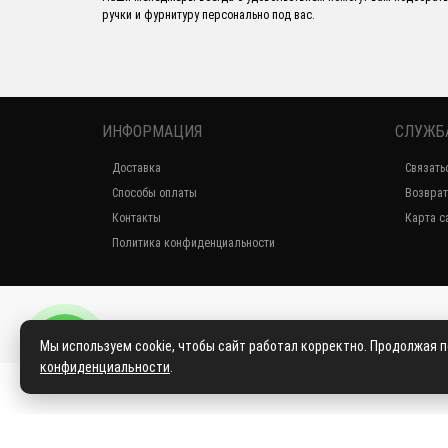
ручки и фурнитуру персонально под вас.
ИНФОРМАЦИЯ
СЛУЖБ
Доставка
Связать
Способы оплаты
Возврат
Контакты
Карта с
Политика конфиденциальности
Мы используем cookie, чтобы сайт работал корректно. Продолжая 
конфиденциальности
.