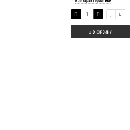
Все характеристики
В КОРЗИНУ