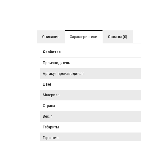
Описание
Характеристики
Отзывы (0)
Свойства
Производитель
Артикул производителя
Цвет
Материал
Страна
Вес, г
Габариты
Гарантия