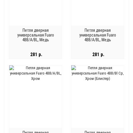
Петля дверная
Петля дверная
универсальная Fuaro
универсальная Fuaro
4BB/A/BL, Медь
4BB/A/BL, Медь
281 р.
281 р.
Петля дверная
Петля дверная