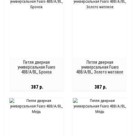
Петля дверная
Петля дверная
универсальная Fuaro
универсальная Fuaro
4BB/A/BL, Бронза
4BB/A/BL, Золото матовое
387 р.
387 р.