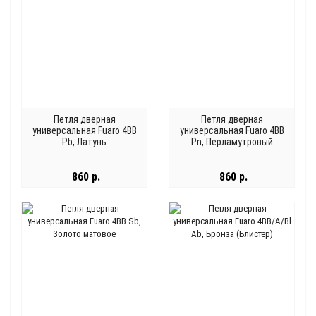
Петля дверная
Петля дверная
универсальная Fuaro 4BB
универсальная Fuaro 4BB
Pb, Латунь
Pn, Перламутровый
никель
860 р.
860 р.