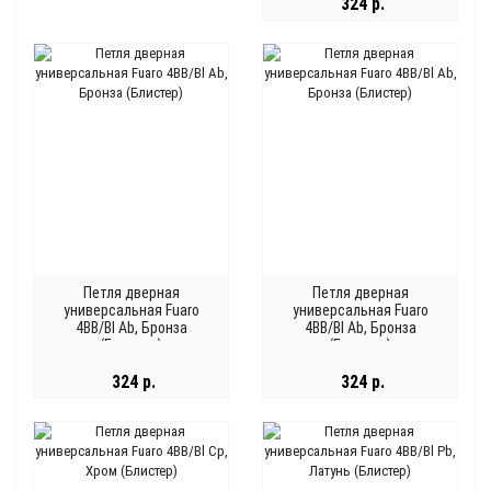
324 р.
Петля дверная
Петля дверная
универсальная Fuaro
универсальная Fuaro
4BB/Bl Ab, Бронза
4BB/Bl Ab, Бронза
(Блистер)
(Блистер)
324 р.
324 р.