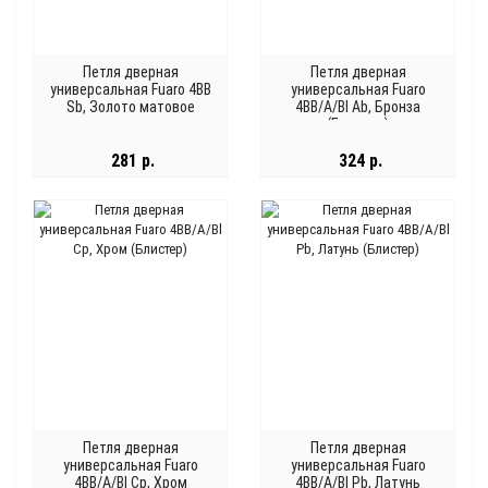
Петля дверная
Петля дверная
универсальная Fuaro 4BB
универсальная Fuaro
Sb, Золото матовое
4BB/A/Bl Ab, Бронза
(Блистер)
281 р.
324 р.
Петля дверная
Петля дверная
универсальная Fuaro
универсальная Fuaro
4BB/A/Bl Cp, Хром
4BB/A/Bl Pb, Латунь