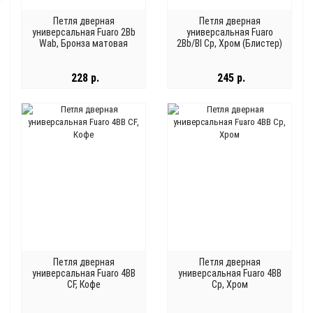
Петля дверная
Петля дверная
универсальная Fuaro 2Bb
универсальная Fuaro
Wab, Бронза матовая
2Bb/Bl Cp, Хром (Блистер)
228 р.
245 р.
Петля дверная
Петля дверная
универсальная Fuaro 4BB
универсальная Fuaro 4BB
CF, Кофе
Cp, Хром