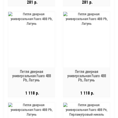
281 р.
281 р.
Петля дверная
Петля дверная
универсальная Fuaro 4BB
универсальная Fuaro 4BB
Pb, Латунь
Pb, Латунь
1 118 р.
1 118 р.