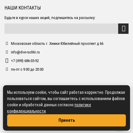
НАШИ КОНТАКТЫ
Будьте в курсе наших акций, подпишитесь на рассылку:
Московская область г. Химки Юбилейный проспект д 66
info@dve-ruchki.ru
+7 (499) 686-03-92
пн-пт с 9:00 до 20:00
Мы используем cookie, чтобы сайт работал корректно. Продолжая
пользоваться сайтом, вы соглашаетесь с использованием файлов
cookie и обработкой данных согласно
политике
конфиденциальности
.
Принять
2018 dve-ruchki.ru