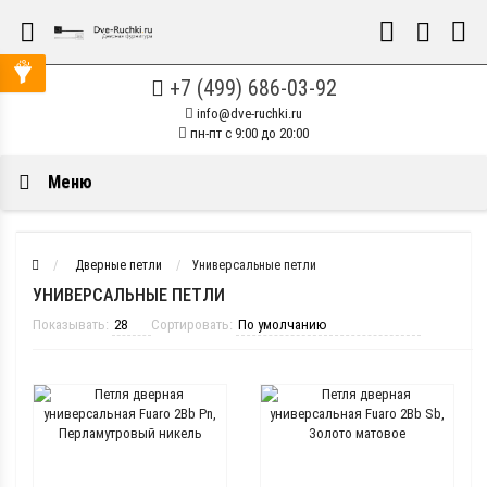
+7 (499) 686-03-92
info@dve-ruchki.ru
пн-пт с 9:00 до 20:00
Меню
Дверные петли
Универсальные петли
УНИВЕРСАЛЬНЫЕ ПЕТЛИ
Показывать:
Сортировать: