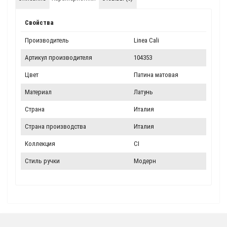
Свойства
Производитель
Linea Cali
Артикул производителя
104353
Цвет
Патина матовая
Материал
Латунь
Страна
Италия
Страна производства
Италия
Коллекция
CI
Стиль ручки
Модерн