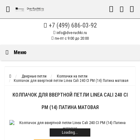
+7 (499) 686-03-92
info@dve-ruchki.ru
пн-пт с 9:00 до 20:00
Меню
Дверные петли
Колпачки на петли
Колпачок для ввертной петли Linea Cali 240 CI PM (14) Патина матовая
КОЛПАЧОК ДЛЯ ВВЕРТНОЙ ПЕТЛИ LINEA CALI 240 CI
PM (14) ПАТИНА МАТОВАЯ
Loading...