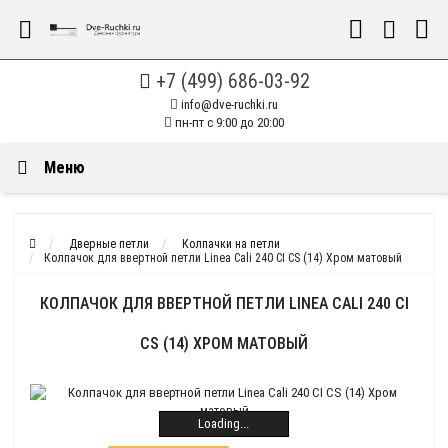
+7 (499) 686-03-92
info@dve-ruchki.ru
пн-пт с 9:00 до 20:00
Меню
Дверные петли
Колпачки на петли
Колпачок для ввертной петли Linea Cali 240 CI CS (14) Хром матовый
КОЛПАЧОК ДЛЯ ВВЕРТНОЙ ПЕТЛИ LINEA CALI 240 CI
CS (14) ХРОМ МАТОВЫЙ
Loading...