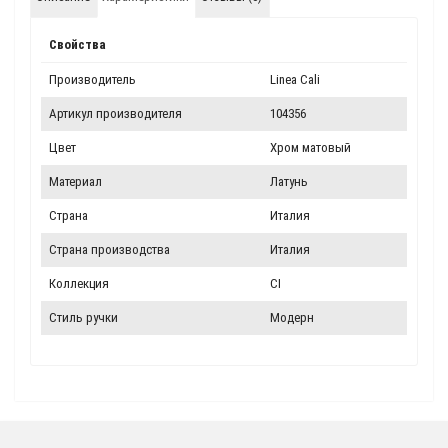
Свойства
Производитель
Linea Cali
Артикул производителя
104356
Цвет
Хром матовый
Материал
Латунь
Страна
Италия
Страна производства
Италия
Коллекция
CI
Стиль ручки
Модерн