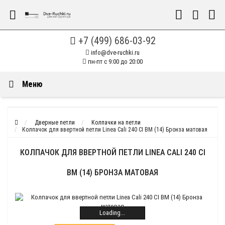
+7 (499) 686-03-92
info@dve-ruchki.ru
пн-пт с 9:00 до 20:00
Меню
Дверные петли
Колпачки на петли
Колпачок для ввертной петли Linea Cali 240 CI BM (14) Бронза матовая
КОЛПАЧОК ДЛЯ ВВЕРТНОЙ ПЕТЛИ LINEA CALI 240 CI
BM (14) БРОНЗА МАТОВАЯ
Loading...