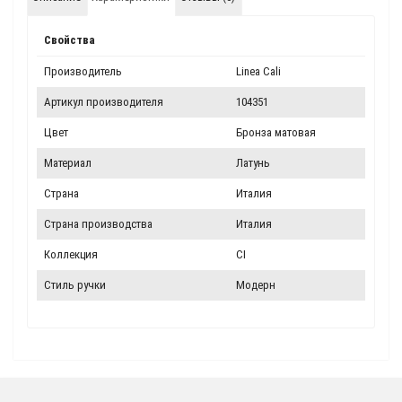
Свойства
Производитель
Linea Cali
Артикул производителя
104351
Цвет
Бронза матовая
Материал
Латунь
Страна
Италия
Страна производства
Италия
Коллекция
CI
Стиль ручки
Модерн