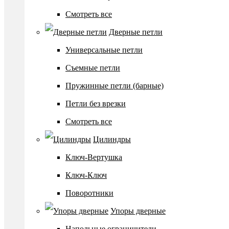
Смотреть все
Дверные петли
Универсальные петли
Съемные петли
Пружинные петли (барные)
Петли без врезки
Смотреть все
Цилиндры
Ключ-Вертушка
Ключ-Ключ
Поворотники
Упоры дверные
Напольные ограничители