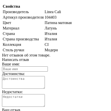
Свойства
Производитель
Linea Cali
Артикул производителя
104403
Цвет
Патина матовая
Материал
Латунь
Страна
Италия
Страна производства
Италия
Коллекция
CI
Стиль ручки
Модерн
Нет отзывов об этом товаре.
Написать отзыв
Ваше имя:
Достоинства:
Недостатки:
Ваш отзыв