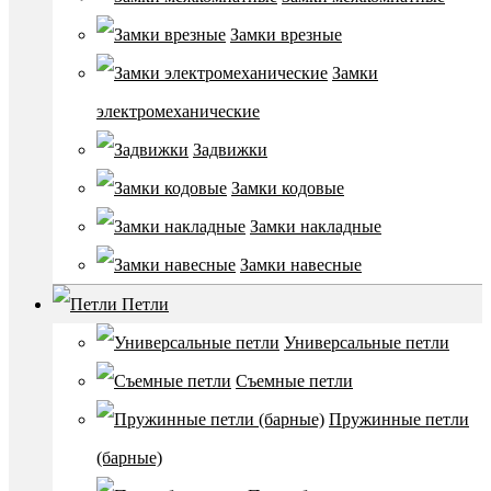
Замки врезные
Замки
электромеханические
Задвижки
Замки кодовые
Замки накладные
Замки навесные
Петли
Универсальные петли
Съемные петли
Пружинные петли
(барные)