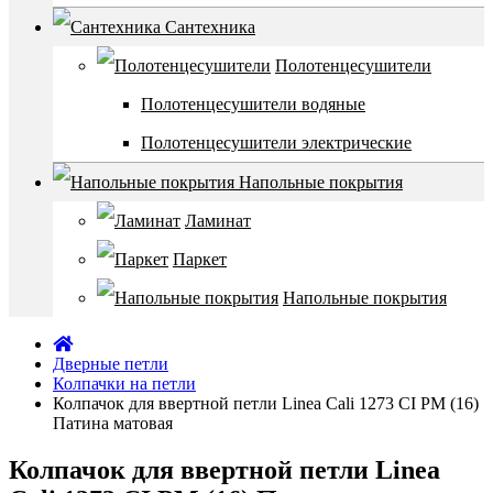
Сантехника
Полотенцесушители
Полотенцесушители водяные
Полотенцесушители электрические
Напольные покрытия
Ламинат
Паркет
Напольные покрытия
Дверные петли
Колпачки на петли
Колпачок для ввертной петли Linea Cali 1273 CI PM (16)
Патина матовая
Колпачок для ввертной петли Linea