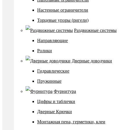
Настенные ограничители
Торцевые упоры (ригели)
Раздвижные системы
Направляющие
Ролики
Дверные доводчики
Гидравлические
Пружинные
Фурнитура
Цифры и таблички
Дверные Крючки
Монтажная пена, герметики, клеи