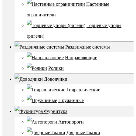
Настенные
ограничители
Торцевые упоры
(ригели)
Раздвижные системы
Направляющие
Ролики
Доводчики
Гидравлические
Пружинные
Фурнитура
Автопороги
Дверные Глазки