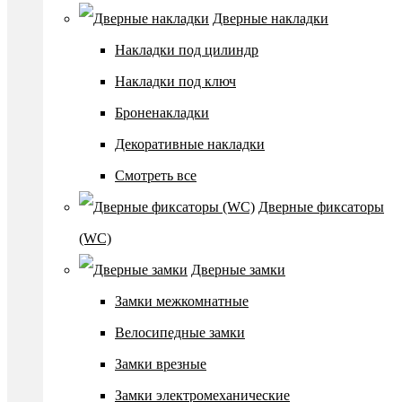
Дверные накладки
Накладки под цилиндр
Накладки под ключ
Броненакладки
Декоративные накладки
Смотреть все
Дверные фиксаторы
(WC)
Дверные замки
Замки межкомнатные
Велосипедные замки
Замки врезные
Замки электромеханические