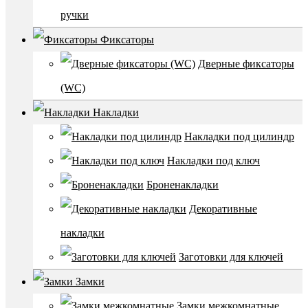
ручки
Фиксаторы
Дверные фиксаторы
(WC)
Накладки
Накладки под цилиндр
Накладки под ключ
Броненакладки
Декоративные
накладки
Заготовки для ключей
Замки
Замки межкомнатные