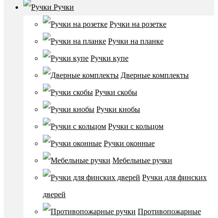
Ручки
Ручки на розетке
Ручки на планке
Ручки купе
Дверные комплекты
Ручки скобы
Ручки кнобы
Ручки с кольцом
Ручки оконные
Мебельные ручки
Ручки для финских
дверей
Противопожарные