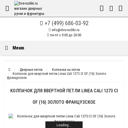
+7 (499) 686-03-92
info@dve-ruchki.ru
пн-пт с 9:00 до 20:00
Меню
Дверные петли
Колпачки на петли
Колпачок для ввертной петли Linea Cali 1273 CI OF (16) Золото
французское
КОЛПАЧОК ДЛЯ ВВЕРТНОЙ ПЕТЛИ LINEA CALI 1273 CI
OF (16) ЗОЛОТО ФРАНЦУЗСКОЕ
Loading...