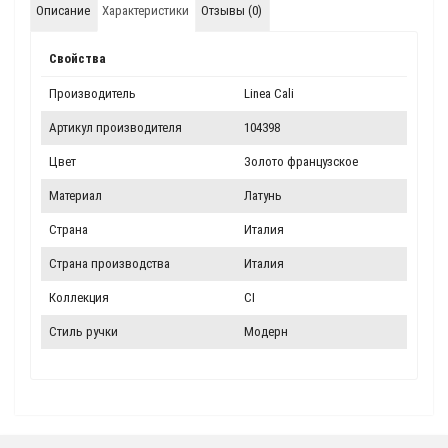
Описание
Характеристики
Отзывы (0)
Свойства
Производитель
Linea Cali
Артикул производителя
104398
Цвет
Золото французское
Материал
Латунь
Страна
Италия
Страна производства
Италия
Коллекция
CI
Стиль ручки
Модерн