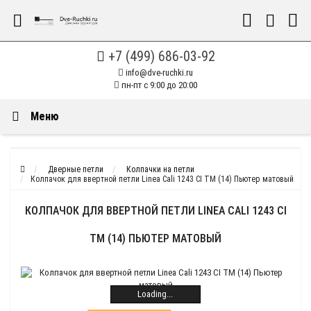
+7 (499) 686-03-92
info@dve-ruchki.ru
пн-пт с 9:00 до 20:00
Меню
Дверные петли
Колпачки на петли
Колпачок для ввертной петли Linea Cali 1243 CI TM (14) Пьютер матовый
КОЛПАЧОК ДЛЯ ВВЕРТНОЙ ПЕТЛИ LINEA CALI 1243 CI
TM (14) ПЬЮТЕР МАТОВЫЙ
Loading...