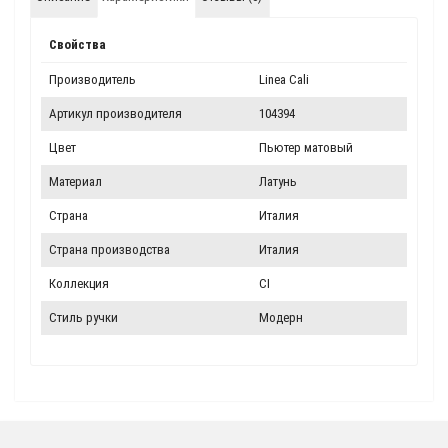
Свойства
Производитель
Linea Cali
Артикул производителя
104394
Цвет
Пьютер матовый
Материал
Латунь
Страна
Италия
Страна производства
Италия
Коллекция
CI
Стиль ручки
Модерн