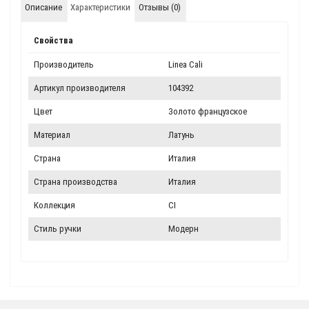
Описание
Характеристики
Отзывы (0)
Свойства
Производитель
Linea Cali
Артикул производителя
104392
Цвет
Золото французское
Материал
Латунь
Страна
Италия
Страна производства
Италия
Коллекция
CI
Стиль ручки
Модерн