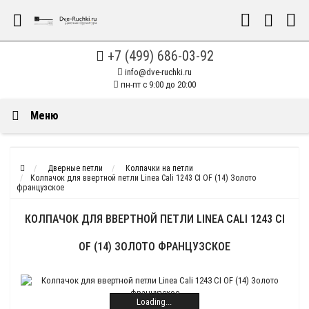
+7 (499) 686-03-92
info@dve-ruchki.ru
пн-пт с 9:00 до 20:00
Меню
Дверные петли
Колпачки на петли
Колпачок для ввертной петли Linea Cali 1243 CI OF (14) Золото
французское
КОЛПАЧОК ДЛЯ ВВЕРТНОЙ ПЕТЛИ LINEA CALI 1243 CI
OF (14) ЗОЛОТО ФРАНЦУЗСКОЕ
Loading...