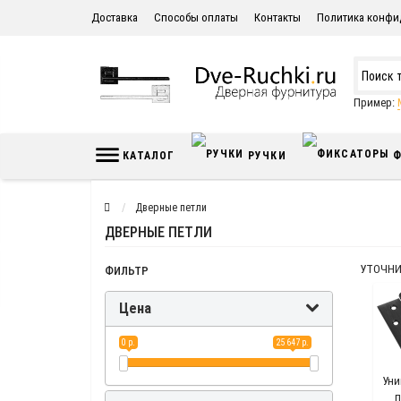
Доставка
Способы оплаты
Контакты
Политика конфи
Пример:
КАТАЛОГ
РУЧКИ
Ф
Дверные петли
ДВЕРНЫЕ ПЕТЛИ
УТОЧНИ
ФИЛЬТР
Цена
0 р.
25 647 р.
Уни
п