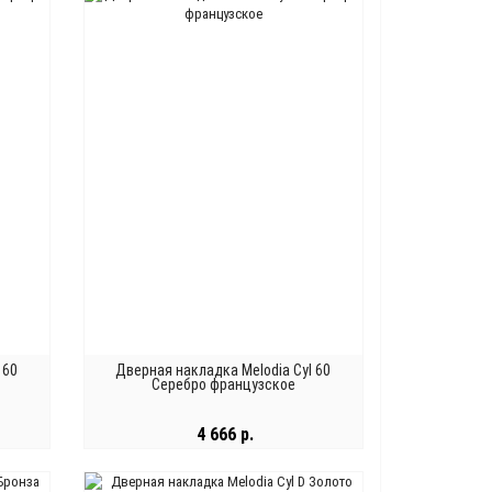
 60
Дверная накладка Melodia Cyl 60
Серебро французское
4 666 р.
В КОРЗИНУ