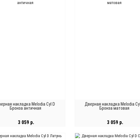
ерная накладка Melodia Cyl D
Дверная накладка Melodia Cy
Бронза античная
Бронза матовая
3 059 р.
3 059 р.
В КОРЗИНУ
В КОРЗИНУ