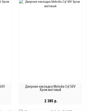
В КОРЗИНУ
 50V
Дверная накладка Melodia Cyl 50V
Хром матовый
2 385 р.