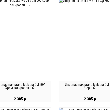
В КОРЗИНУ
В КОРЗИНУ
рная накладка Melodia Cyl 50V
Дверная накладка Melodia Cyl
Хром полированный
Черный
2 385 р.
2 385 р.