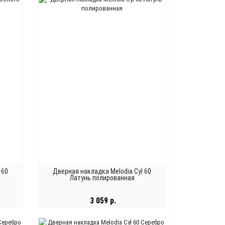
В КОРЗИНУ
 60
Дверная накладка Melodia Cyl 60
Латунь полированная
3 059 р.
В КОРЗИНУ