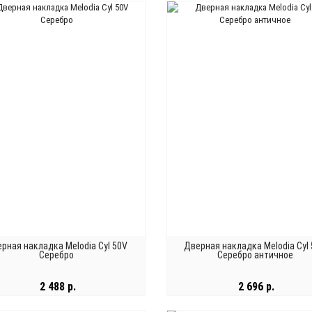
В КОРЗИНУ
В КОРЗИНУ
рная накладка Melodia Cyl 50V
Дверная накладка Melodia Cyl
Серебро
Серебро античное
2 488 р.
2 696 р.