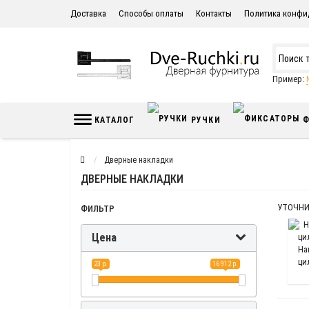
Доставка
Способы оплаты
Контакты
Политика конфи
Пример:
КАТАЛОГ
РУЧКИ
Ф
Дверные накладки
ДВЕРНЫЕ НАКЛАДКИ
УТОЧНИ
ФИЛЬТР
Цена
На
ци
23 р.
16 912 р.