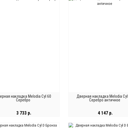
ерная накладка Melodia Cyl 60
Дверная накладка Melodia Cyl
Серебро
Серебро античное
3 733 р.
4 147 р.
В КОРЗИНУ
В КОРЗИНУ