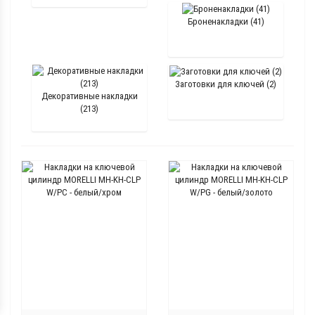
Броненакладки (41)
Заготовки для ключей (2)
Декоративные накладки
(213)