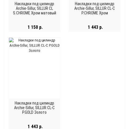
Накладки под цилиндр
Накладки под цилиндр
Archie-Sillur, SILLUR CL
Archie-Sillur, SILLUR CL-C
S.CHROME Хром матовый
P.CHROME Хром
1 150 р.
1 443 р.
Накладки под цилиндр
Archie-Sillur, SILLUR CL-C
P.GOLD Золото
1 443 р.