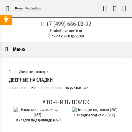
+7 (499) 686-03-92
info@dve-ruchki.ru
пн-пт с 9:00 до 20:00
Меню
Дверные накладки
ДВЕРНЫЕ НАКЛАДКИ
Показывать:
Сортировать:
УТОЧНИТЬ ПОИСК
Накладки под ключ (280)
Накладки под цилиндр (657)