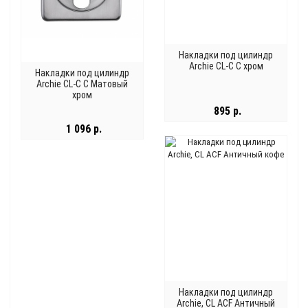
Накладки под цилиндр
Archie CL-C C хром
Накладки под цилиндр
Archie CL-C C Матовый
хром
895 р.
1 096 р.
Накладки под цилиндр
Archie, CL ACF Античный