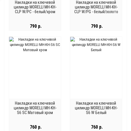
Накладки на ключевой
Накладки на ключевой
цилиндр MORELLI MH-KH-
цилиндр MORELLI MH-KH-
CLP W/PC - белый/хром
CLP W/PG - белый/золото
790 р.
790 р.
Накладки на ключевой
Накладки на ключевой
цилиндр MORELLI MH-KH-
цилиндр MORELLI MH-KH-
S6 SC Матовый хром
S6 W Белый
760 р.
760 р.