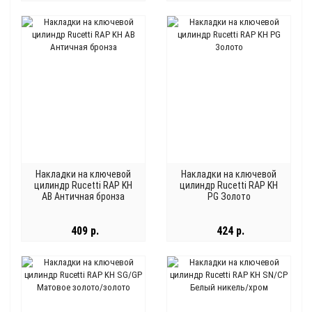
Накладки на ключевой
Накладки на ключевой
цилиндр Rucetti RAP KH
цилиндр Rucetti RAP KH
AB Античная бронза
PG Золото
409 р.
424 р.