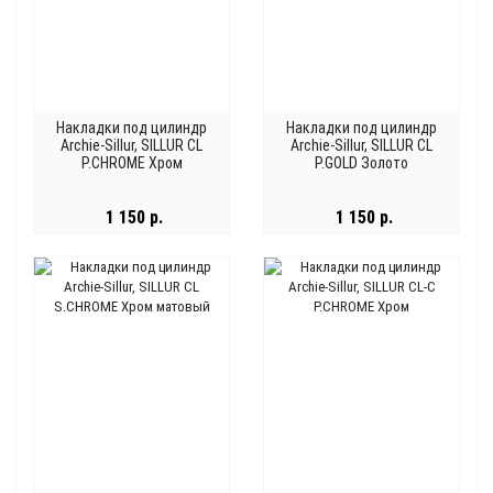
Накладки под цилиндр
Накладки под цилиндр
Archie-Sillur, SILLUR CL
Archie-Sillur, SILLUR CL
P.CHROME Хром
P.GOLD Золото
1 150 р.
1 150 р.