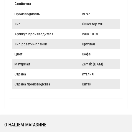
Свойства
Производитель
RENZ
Тип
Фиксатор WC
Артикул производителя
INBK 10 CF
Тип розетки-планки
Круглая
Цвет
Кофе
Материал
Zamak (ЦАМ)
Страна
Италия
Страна производства
Китай
О НАШЕМ МАГАЗИНЕ