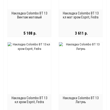
Накладка Colombo BT 13
Накладка Colombo BT 13
Винтаж матовый
кл мат хром Esprit, Fedra
5 108 р.
3 611 р.
Накладка Colombo BT 13
Накладка Colombo BT 13
кл хром Esprit, Fedra
Латунь