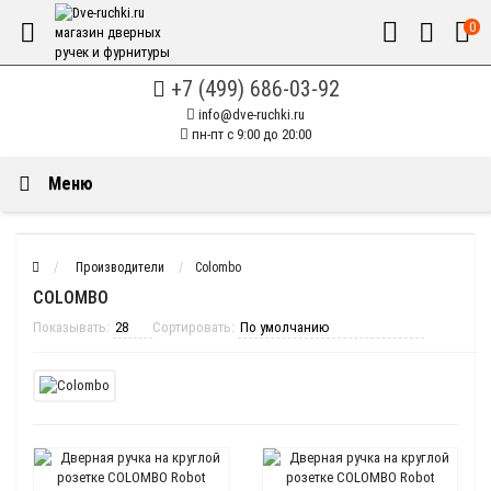
0
+7 (499) 686-03-92
info@dve-ruchki.ru
пн-пт с 9:00 до 20:00
Меню
Производители
Colombo
COLOMBO
Показывать:
Сортировать: