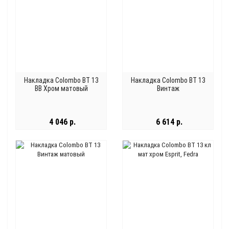
Накладка Colombo BT 13
Накладка Colombo BT 13
BB Хром матовый
Винтаж
4 046 р.
6 614 р.