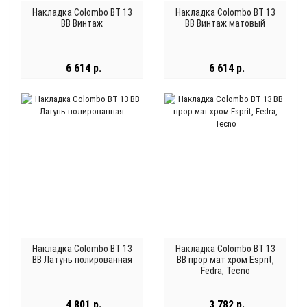
Накладка Colombo BT 13
Накладка Colombo BT 13
BB Винтаж
BB Винтаж матовый
6 614 р.
6 614 р.
Накладка Colombo BT 13
Накладка Colombo BT 13
BB Латунь полированная
BB прор мат хром Esprit,
Fedra, Tecno
4 801 р.
3 782 р.