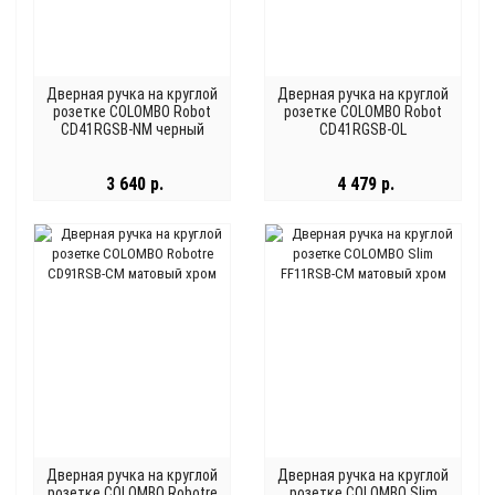
Дверная ручка на круглой
Дверная ручка на круглой
розетке COLOMBO Robot
розетке COLOMBO Robot
CD41RGSB-NM черный
CD41RGSB-OL
полированная латунь
3 640 р.
4 479 р.
Дверная ручка на круглой
Дверная ручка на круглой
розетке COLOMBO Robotre
розетке COLOMBO Slim