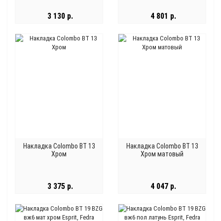
3 130 р.
4 801 р.
Накладка Colombo BT 13
Накладка Colombo BT 13
Хром
Хром матовый
3 375 р.
4 047 р.