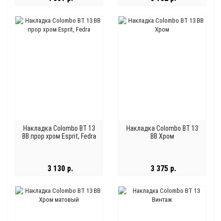
Накладка Colombo BT 13
Накладка Colombo BT 13
BB прор хром Esprit, Fedra
BB Хром
3 130 р.
3 375 р.