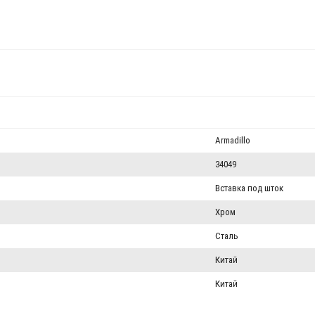
Armadillo
34049
Вставка под шток
Хром
Сталь
Китай
Китай