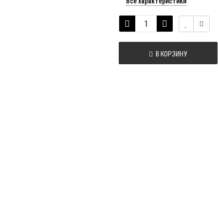
Все характеристики
В КОРЗИНУ