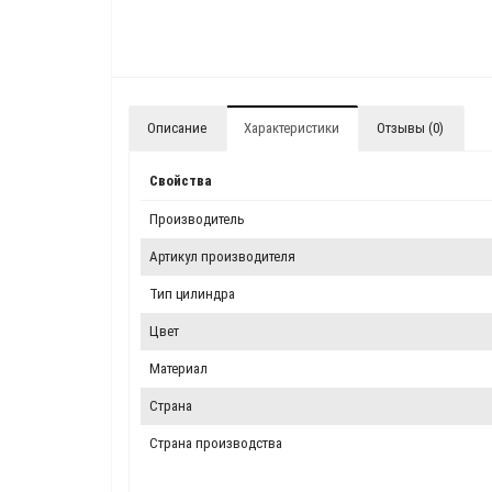
Описание
Характеристики
Отзывы (0)
Свойства
Производитель
Артикул производителя
Тип цилиндра
Цвет
Материал
Страна
Страна производства