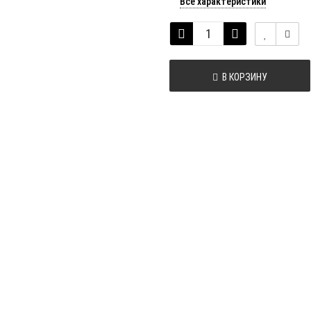
Все характеристики
В КОРЗИНУ