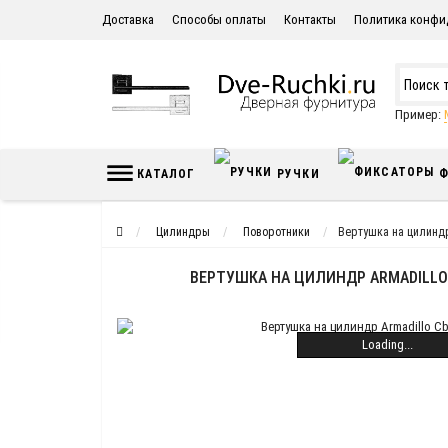
Доставка
Способы оплаты
Контакты
Политика конфи
Пример:
КАТАЛОГ
РУЧКИ
Ф
Цилиндры
Поворотники
Вертушка на цилиндр
ВЕРТУШКА НА ЦИЛИНДР ARMADILLO 
Loading...