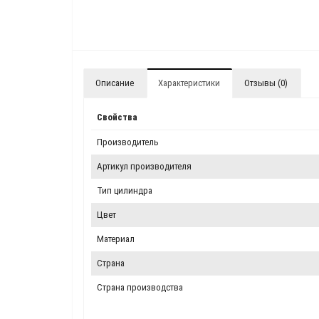
Описание
Характеристики
Отзывы (0)
Свойства
Производитель
Артикул производителя
Тип цилиндра
Цвет
Материал
Страна
Страна производства