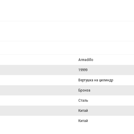
Armadillo
19999
Вертушка на цилиндр
Бронза
Сталь
Китай
Китай